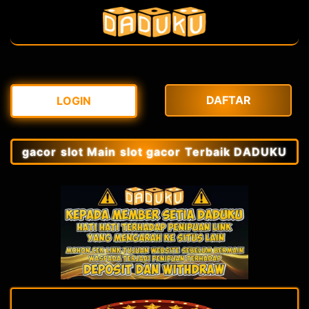
DAFTAR
LOGIN
gacor slot Main slot gacor Terbaik DADUKU