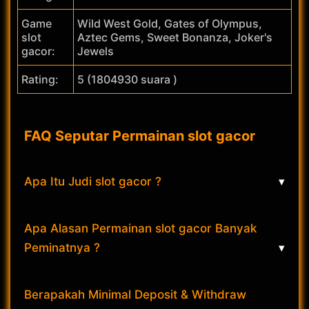
Game
Wild West Gold, Gates of Olympus,
slot
Aztec Gems, Sweet Bonanza, Joker's
gacor:
Jewels
Rating:
5
(
1804930
suara )
FAQ Seputar Permainan slot gacor
Apa Itu Judi slot gacor ?
▾
Apa Alasan Permainan slot gacor Banyak
Peminatnya ?
▾
Berapakah Minimal Deposit & Withdraw