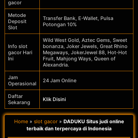
gacor
Metode
Transfer Bank, E-Wallet, Pulsa
Deposit
Potongan 10%
Slot
Wild West Gold, Aztec Gems, Sweet
Info slot
bonanza, Joker Jewels, Great Rhino
gacor Hari
Megaways, JokerJewel 88, Hot-Hot
Ini
Fruit, Mahjong Ways, Queen of
Alexandria.
Jam
24 Jam Online
Operasional
Daftar
Klik Disini
Sekarang
Home
»
slot gacor
»
DADUKU Situs judi online
terbaik dan terpercaya di Indonesia