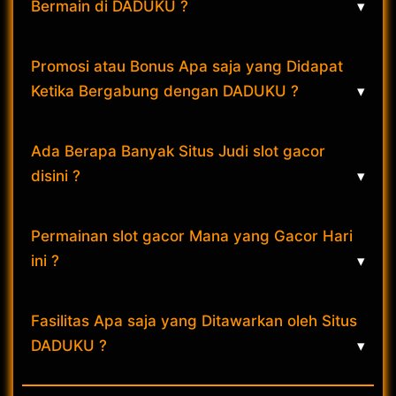
Bermain di DADUKU ?
▾
Promosi atau Bonus Apa saja yang Didapat
Ketika Bergabung dengan DADUKU ?
▾
Ada Berapa Banyak Situs Judi slot gacor
disini ?
▾
Permainan slot gacor Mana yang Gacor Hari
ini ?
▾
Fasilitas Apa saja yang Ditawarkan oleh Situs
DADUKU ?
▾